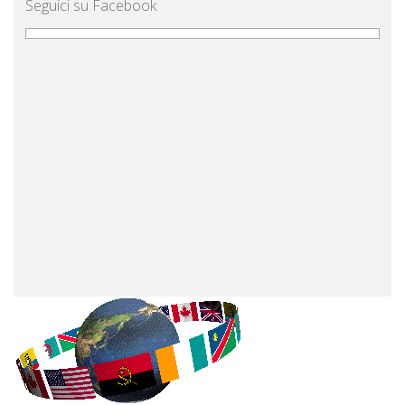
Seguici su Facebook