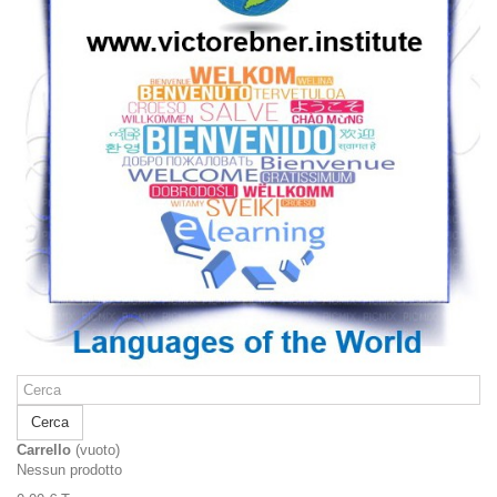
Cerca
Carrello
(vuoto)
Nessun prodotto