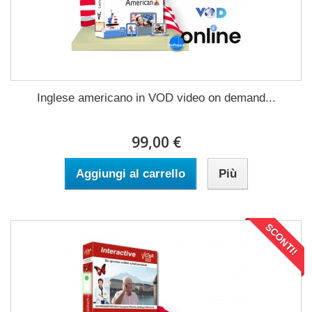
Inglese americano in VOD video on demand...
99,00 €
Aggiungi al carrello
Più
SCONTI!