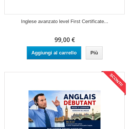
Inglese avanzato level First Certificate...
99,00 €
Aggiungi al carrello
Più
SCONTI!