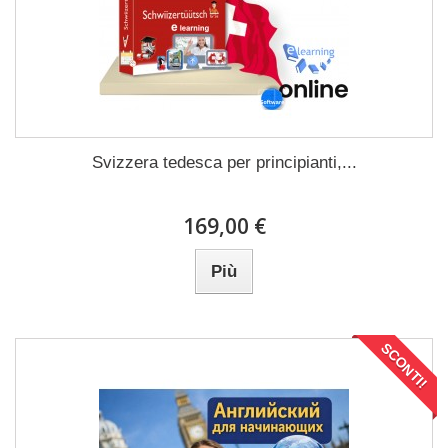
Svizzera tedesca per principianti,...
169,00 €
Più
SCONTI!