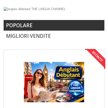
POPOLARE
MIGLIORI VENDITE
SCONTI!