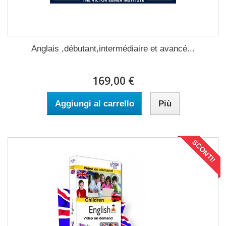
Anglais ,débutant,intermédiaire et avancé...
169,00 €
Aggiungi al carrello
Più
SCONTI!