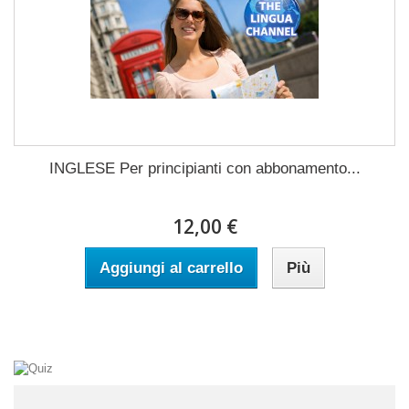
INGLESE Per principianti con abbonamento...
12,00 €
Aggiungi al carrello
Più