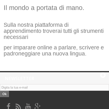
Il mondo a portata di mano.
Sulla nostra piattaforma di
apprendimento troverai tutti gli strumenti
necessari
per imparare online a parlare, scrivere e
padroneggiare una nuova lingua.
NEWSLETTER
Ok