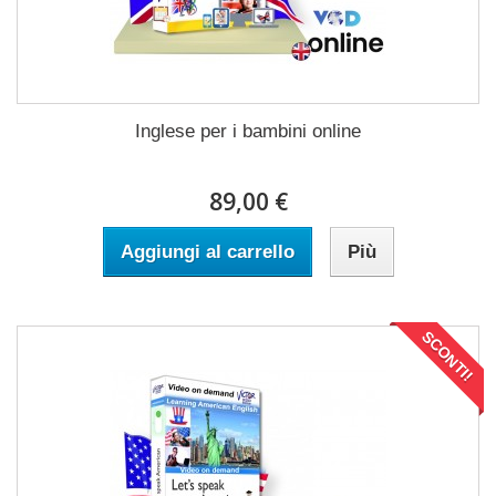
Inglese per i bambini online
89,00 €
Aggiungi al carrello
Più
SCONTI!