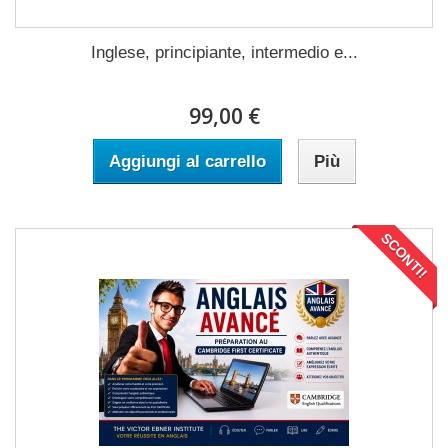
Inglese, principiante, intermedio e...
99,00 €
Aggiungi al carrello
Più
SCONTI!