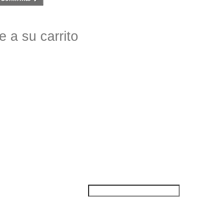
 a su carrito