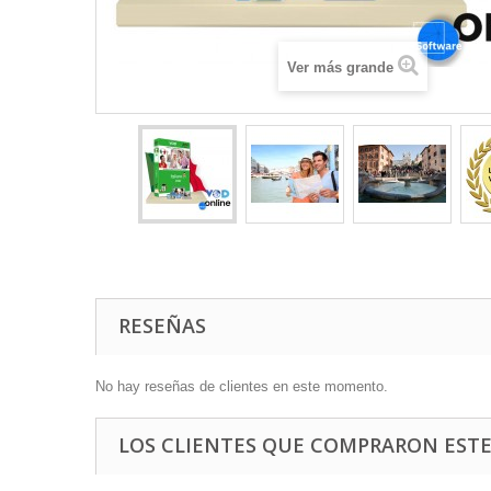
Ver más grande
RESEÑAS
No hay reseñas de clientes en este momento.
LOS CLIENTES QUE COMPRARON EST