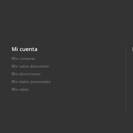
Mi cuenta
Mis compras
Mis vales descuento
Mis direcciones
Mis datos personales
Mis vales