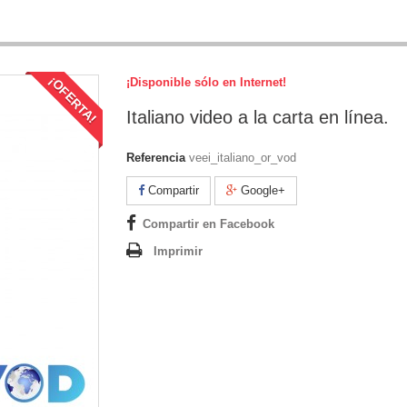
¡OFERTA!
¡Disponible sólo en Internet!
Italiano video a la carta en línea.
Referencia
veei_italiano_or_vod
Compartir
Google+
Compartir en Facebook
Imprimir