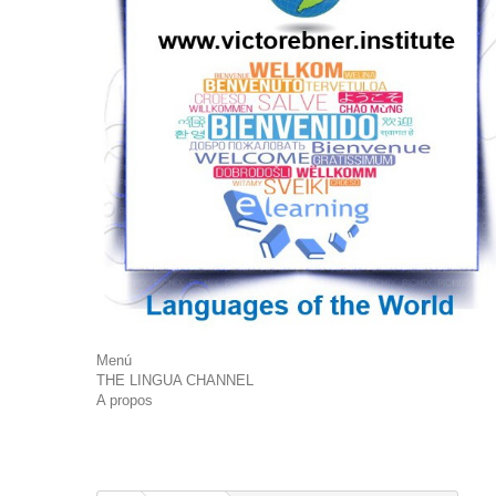
Menú
THE LINGUA CHANNEL
A propos