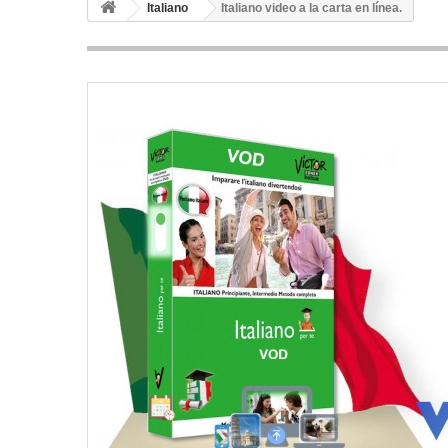
Italiano
Italiano video a la carta en línea.