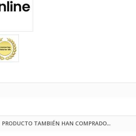
E PRODUCTO TAMBIÉN HAN COMPRADO...