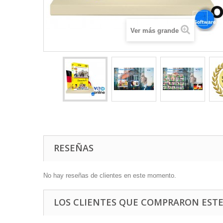
Ver más grande
RESEÑAS
No hay reseñas de clientes en este momento.
LOS CLIENTES QUE COMPRARON EST