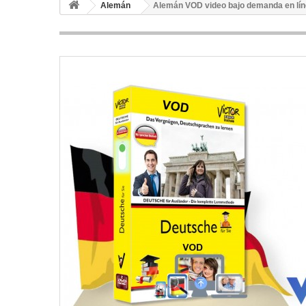
Alemán
Alemán VOD video bajo demanda en lí