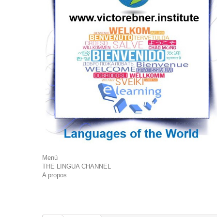
Menú
THE LINGUA CHANNEL
A propos