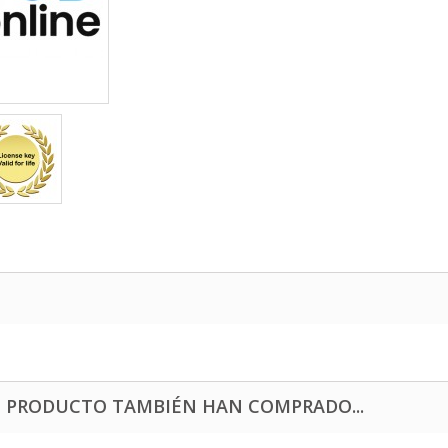
E PRODUCTO TAMBIÉN HAN COMPRADO...