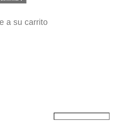
 a su carrito