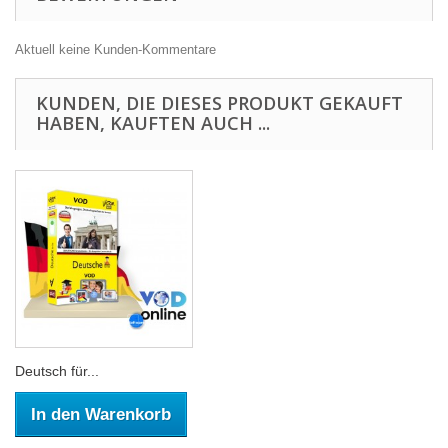
Aktuell keine Kunden-Kommentare
KUNDEN, DIE DIESES PRODUKT GEKAUFT
HABEN, KAUFTEN AUCH ...
Deutsch für...
In den Warenkorb