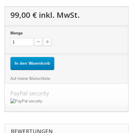
99,00 €
inkl. MwSt.
Menge
In den Warenkorb
Auf meine Wunschliste
PayPal security
BEWERTUNGEN