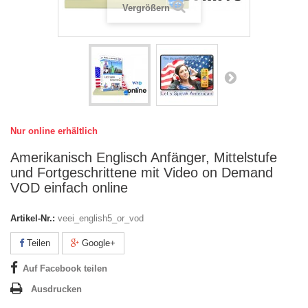
Vergrößern
Nur online erhältlich
Amerikanisch Englisch Anfänger, Mittelstufe
und Fortgeschrittene mit Video on Demand
VOD einfach online
Artikel-Nr.:
veei_english5_or_vod
Teilen
Google+
Auf Facebook teilen
Ausdrucken