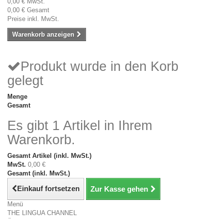
0,00 €
MwSt.
0,00 €
Gesamt
Preise inkl. MwSt.
Warenkorb anzeigen
Produkt wurde in den Korb
gelegt
Menge
Gesamt
Es gibt 1 Artikel in Ihrem
Warenkorb.
Gesamt Artikel (inkl. MwSt.)
MwSt.
0,00 €
Gesamt (inkl. MwSt.)
Einkauf fortsetzen
Zur Kasse gehen
Menü
THE LINGUA CHANNEL