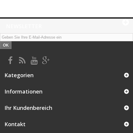
NEWSLETTER
OK
Kategorien
Informationen
Ihr Kundenbereich
Kontakt