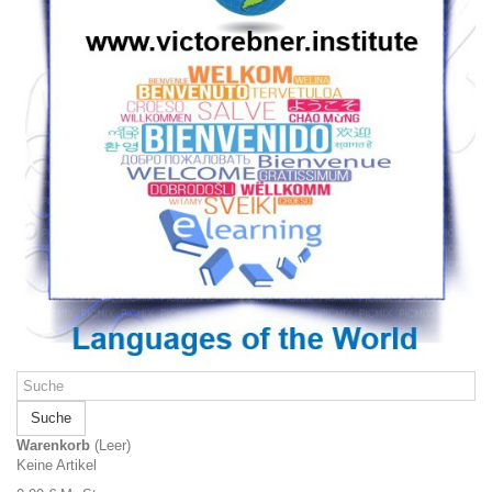
Suche
Warenkorb
(Leer)
Keine Artikel