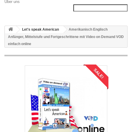
Über uns
Let's speak American
Amerikanisch Englisch
Anfänger, Mittelstufe und Fortgeschrittene mit Video on Demand VOD
einfach online
SALE!