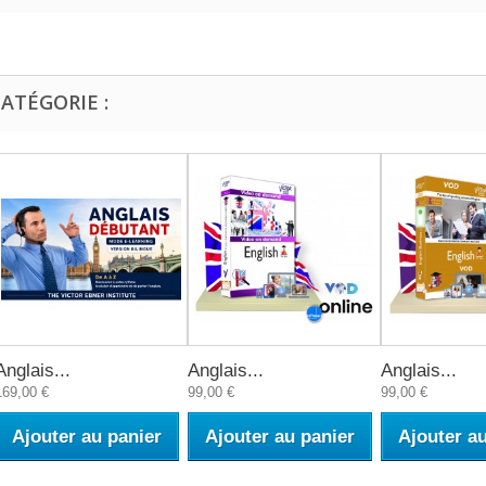
ATÉGORIE :
Anglais...
Anglais...
Anglais...
169,00 €
99,00 €
99,00 €
Ajouter au panier
Ajouter au panier
Ajouter a