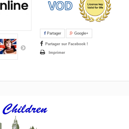
Partager
Google+
Partager sur Facebook !
Imprimer