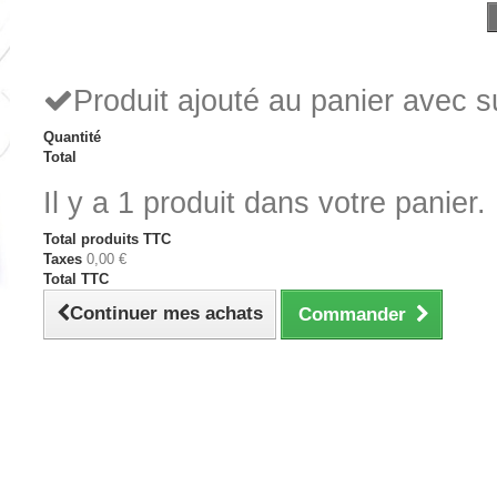
Produit ajouté au panier avec 
Quantité
Total
Il y a 1 produit dans votre panier.
Total produits TTC
Taxes
0,00 €
Total TTC
Continuer mes achats
Commander