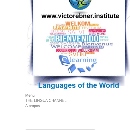
Menu
THE LINGUA CHANNEL
A propos