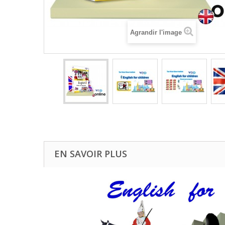
Agrandir l'image
EN SAVOIR PLUS