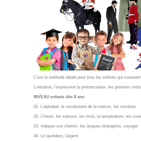
C’est la méthode idéale pour tous les enfants qui souhaiten
L’initiation, l’expression,la prononciation, les premiers mo
NIVEAU enfants dès 8 ans
01. L’alphabet, le vocabulaire de la maison, les nombres
02. L’heure, les saisons, les mois, la température, les coul
03. Indiquer son chemin, les langues étrangères, voyager
04. Le quotidien, l'argent