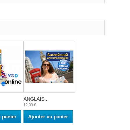
ANGLAIS...
12,00 €
u panier
Ajouter au panier