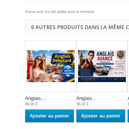
Aucun avis n'a été publié pour le moment.
6 AUTRES PRODUITS DANS LA MÊME C
Anglais,...
Anglais...
99,00 €
99,00 €
Ajouter au panier
Ajouter au panier