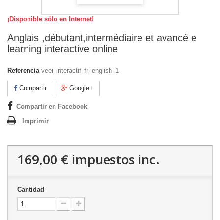
¡Disponible sólo en Internet!
Anglais ,débutant,intermédiaire et avancé e
learning interactive online
Referencia
veei_interactif_fr_english_1
Compartir
Google+
Compartir en Facebook
Imprimir
169,00 €
impuestos inc.
Cantidad