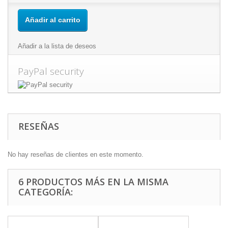
Añadir al carrito
Añadir a la lista de deseos
PayPal security
RESEÑAS
No hay reseñas de clientes en este momento.
6 PRODUCTOS MÁS EN LA MISMA
CATEGORÍA: