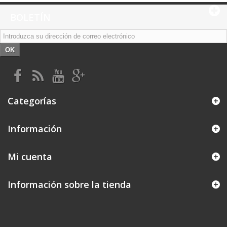
BOLETÍN
OK
Categorías
Información
Mi cuenta
Información sobre la tienda