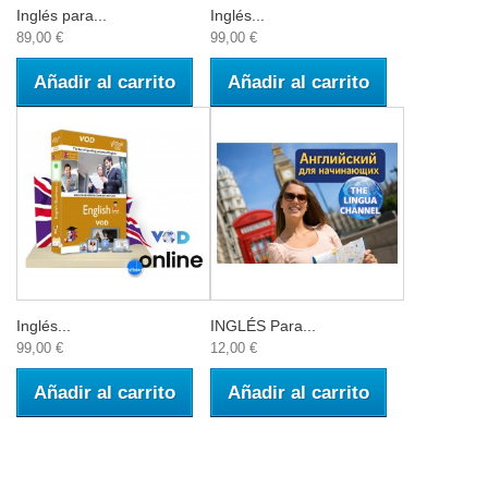
Inglés para...
Inglés...
89,00 €
99,00 €
Añadir al carrito
Añadir al carrito
Inglés...
INGLÉS Para...
99,00 €
12,00 €
Añadir al carrito
Añadir al carrito