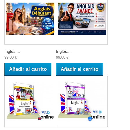
Inglés,...
Inglés...
99,00 €
99,00 €
Añadir al carrito
Añadir al carrito