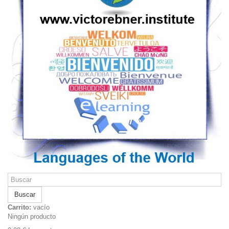
Buscar
Carrito:
vacío
Ningún producto