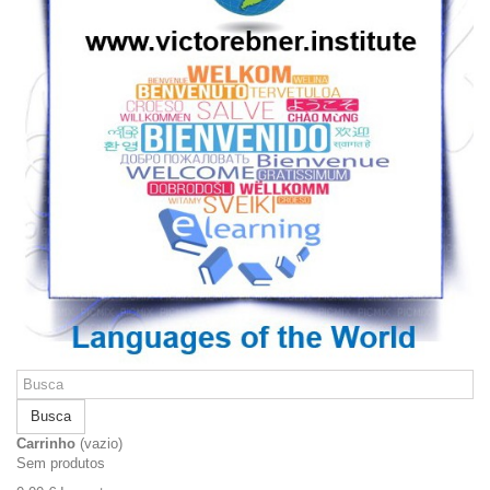
Busca
Carrinho
(vazio)
Sem produtos