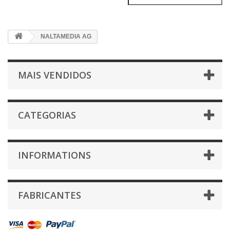
NALTAMEDIA AG
MAIS VENDIDOS
CATEGORIAS
INFORMATIONS
FABRICANTES