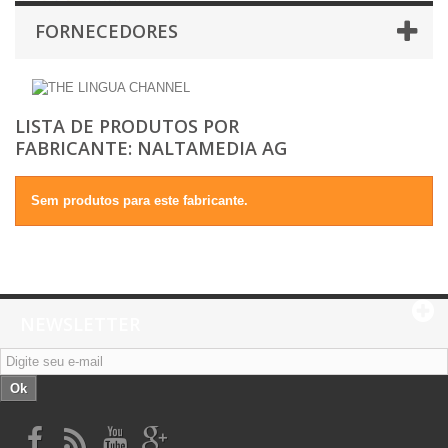
FORNECEDORES
LISTA DE PRODUTOS POR
FABRICANTE: NALTAMEDIA AG
Sem produtos para este fabricante.
NEWSLETTER
Ok