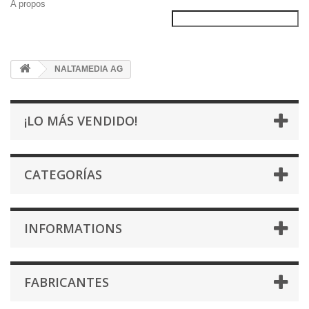
A propos
NALTAMEDIA AG
¡LO MÁS VENDIDO!
CATEGORÍAS
INFORMATIONS
FABRICANTES