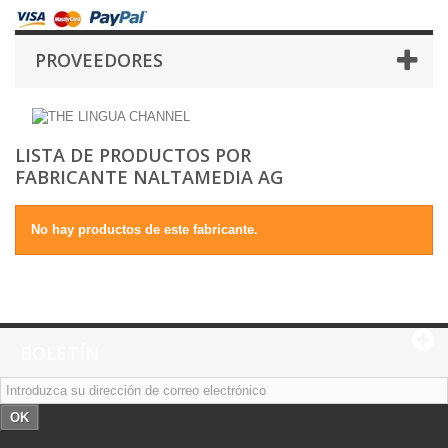
PROVEEDORES
LISTA DE PRODUCTOS POR
FABRICANTE NALTAMEDIA AG
No hay productos de este fabricante.
BOLETÍN
OK