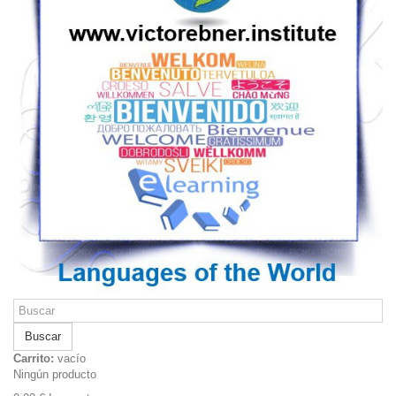
Buscar
Carrito:
vacío
Ningún producto