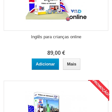
Inglês para crianças online
89,00 €
Adicionar
Mais
PROMOÇÃO!