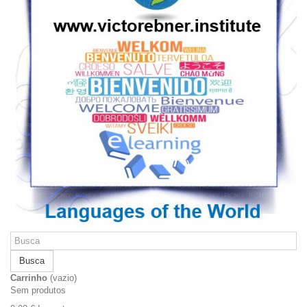
Busca
Carrinho
(vazio)
Sem produtos