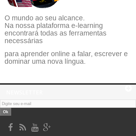
O mundo ao seu alcance.
Na nossa plataforma e-learning
encontrará todas as ferramentas
necessárias
para aprender online a falar, escrever e
dominar uma nova língua.
NEWSLETTER
Ok