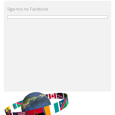
Siga-nos no Facebook