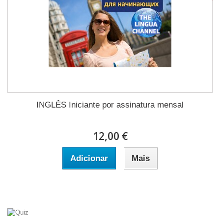
INGLÊS Iniciante por assinatura mensal
12,00 €
Adicionar
Mais