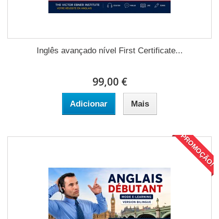
Inglês avançado nível First Certificate...
99,00 €
Adicionar
Mais
PROMOÇÃO!