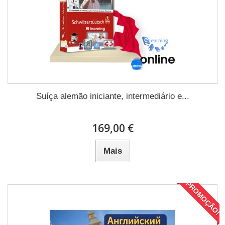
Suíça alemão iniciante, intermediário e...
169,00 €
Mais
PROMOÇÃO!