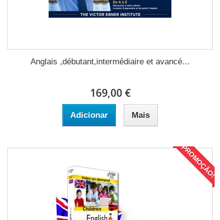
Anglais ,débutant,intermédiaire et avancé...
169,00 €
Adicionar
Mais
PROMOÇÃO!