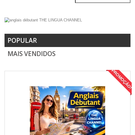
POPULAR
MAIS VENDIDOS
PROMOÇÃO!