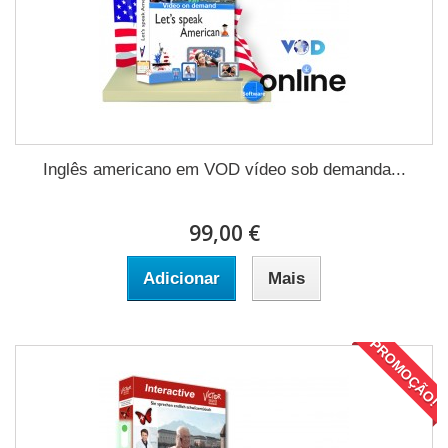
Inglês americano em VOD vídeo sob demanda...
99,00 €
Adicionar
Mais
PROMOÇÃO!