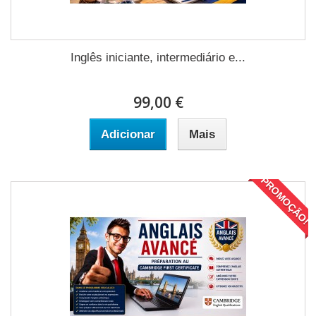
Inglês iniciante, intermediário e...
99,00 €
Adicionar
Mais
PROMOÇÃO!