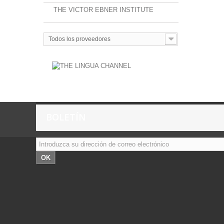
THE VICTOR EBNER INSTITUTE
Todos los proveedores
BOLETÍN
OK