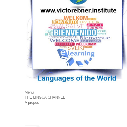
Menú
THE LINGUA CHANNEL
A propos