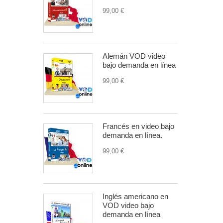
99,00 €
Alemán VOD video
bajo demanda en línea
99,00 €
Francés en video bajo
demanda en línea.
99,00 €
Inglés americano en
VOD video bajo
demanda en línea