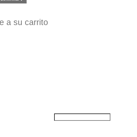
 a su carrito