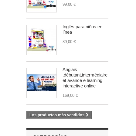
99,00 €
Inglés para niños en
línea
89,00 €
Anglais
,débutant,intermédiaire
et avancé e learning
interactive online
169,00 €
Los productos más vendidos