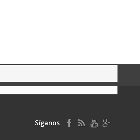
Síganos