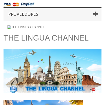
PROVEEDORES
THE LINGUA CHANNEL