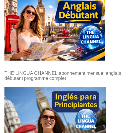
THE LINGUA CHANNEL
abonnement mensuel anglais
débutant programme complet