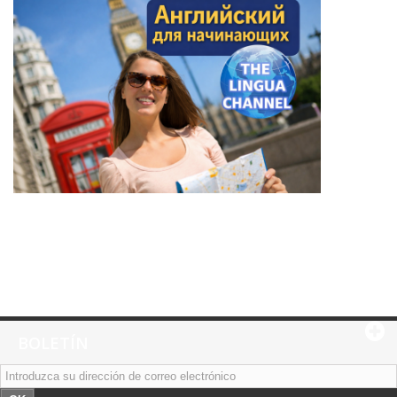
BOLETÍN