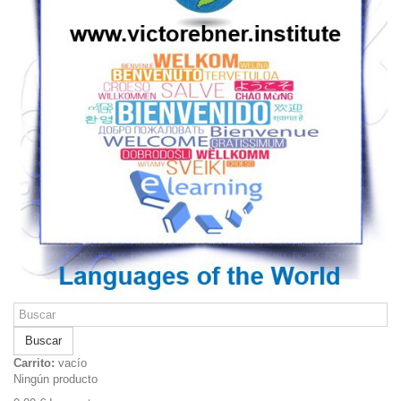
Buscar
Carrito:
vacío
Ningún producto