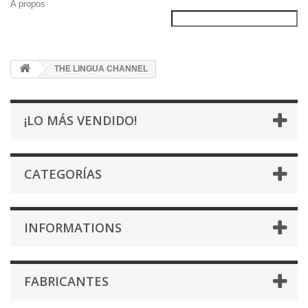
A propos
THE LINGUA CHANNEL
¡LO MÁS VENDIDO!
CATEGORÍAS
INFORMATIONS
FABRICANTES