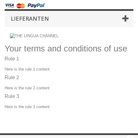
LIEFERANTEN
Your terms and conditions of use
Rule 1
Here is the rule 1 content
Rule 2
Here is the rule 2 content
Rule 3
Here is the rule 3 content