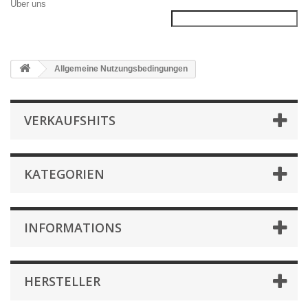
Über uns
Allgemeine Nutzungsbedingungen
VERKAUFSHITS
KATEGORIEN
INFORMATIONS
HERSTELLER