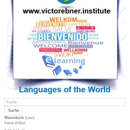
Suche
Warenkorb
(Leer)
Keine Artikel