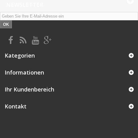
NEWSLETTER
OK
Kategorien
Informationen
Ihr Kundenbereich
Kontakt