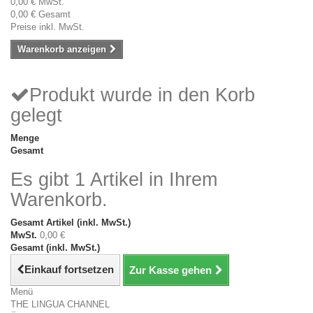
0,00 €
MwSt.
0,00 €
Gesamt
Preise inkl. MwSt.
Warenkorb anzeigen
Produkt wurde in den Korb
gelegt
Menge
Gesamt
Es gibt 1 Artikel in Ihrem
Warenkorb.
Gesamt Artikel (inkl. MwSt.)
MwSt.
0,00 €
Gesamt (inkl. MwSt.)
Einkauf fortsetzen
Zur Kasse gehen
Menü
THE LINGUA CHANNEL