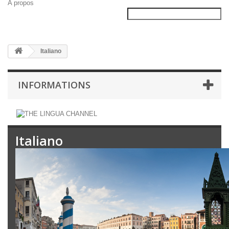
A propos
Italiano
INFORMATIONS
Italiano