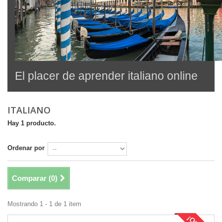
El placer de aprender italiano online
ITALIANO
Hay 1 producto.
Ordenar por
Comparar (
0
)
Mostrando 1 - 1 de 1 item