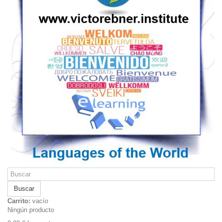
Buscar
Carrito:
vacío
Ningún producto