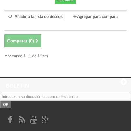
Añadir a la lista de deseos
Agregar para comparar
Comparar (
0
)
Mostrando 1 - 1 de 1 item
BOLETÍN
OK