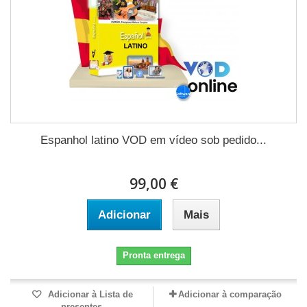
Espanhol latino VOD em vídeo sob pedido...
99,00 €
Adicionar
Mais
Pronta entrega
Adicionar à Lista de
Adicionar à comparação
presentes