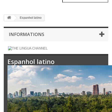
Espanhol latino
INFORMATIONS
Espanhol latino