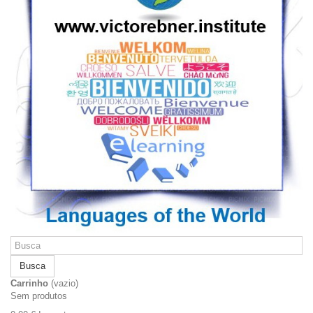
Busca
Carrinho
(vazio)
Sem produtos