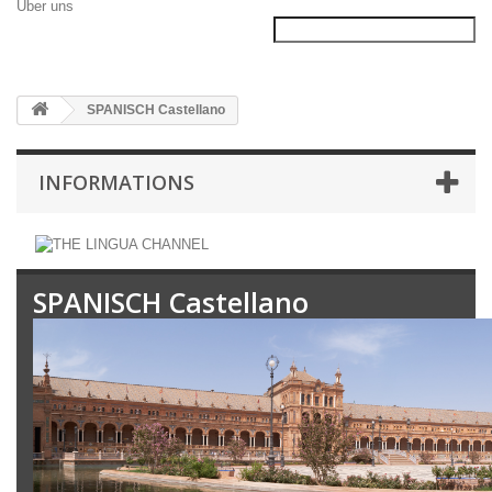
Über uns
SPANISCH Castellano
INFORMATIONS
SPANISCH Castellano