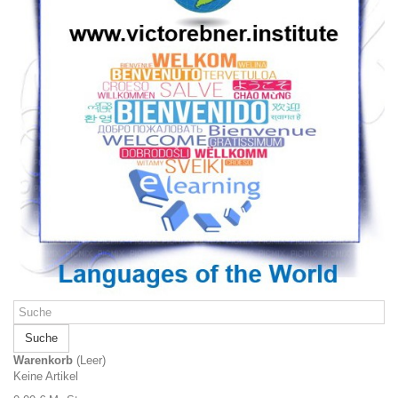
Suche
Warenkorb
(Leer)
Keine Artikel