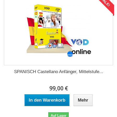
SALE!
SPANISCH Castellano Anfänger, Mittelstufe...
99,00 €
In den Warenkorb
Mehr
Auf Lager