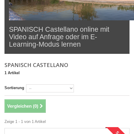
SPANISCH Castellano online mit
Video auf Anfrage oder im E-
Learning-Modus lernen
SPANISCH CASTELLANO
1 Artikel
Sortierung
Vergleichen (
0
)
Zeige 1 - 1 von 1 Artikel