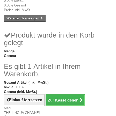
0,00 €
MwSt.
0,00 €
Gesamt
Preise inkl. MwSt.
Warenkorb anzeigen
Produkt wurde in den Korb
gelegt
Menge
Gesamt
Es gibt 1 Artikel in Ihrem
Warenkorb.
Gesamt Artikel (inkl. MwSt.)
MwSt.
0,00 €
Gesamt (inkl. MwSt.)
Einkauf fortsetzen
Zur Kasse gehen
Menü
THE LINGUA CHANNEL