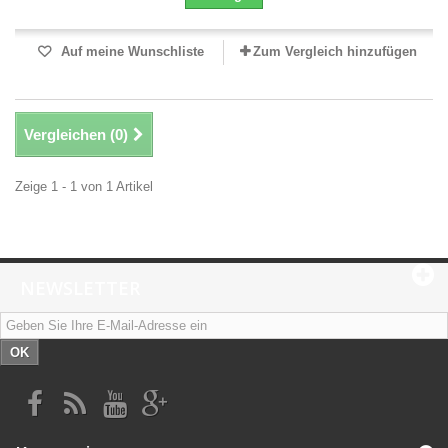
Auf meine Wunschliste
Zum Vergleich hinzufügen
Vergleichen (
0
)
Zeige 1 - 1 von 1 Artikel
NEWSLETTER
OK