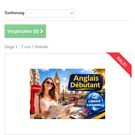
Sortierung
Vergleichen (
0
)
Zeige 1 - 7 von 7 Artikeln
SALE!