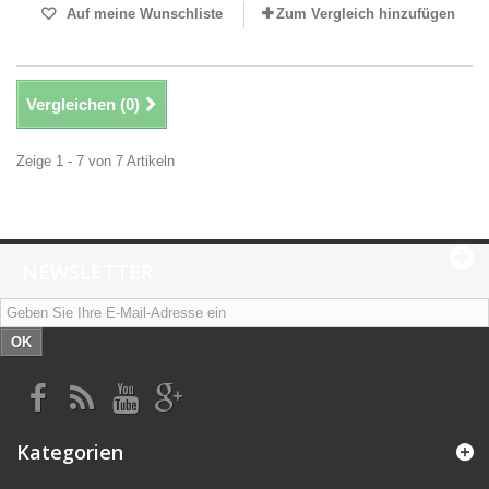
Auf meine Wunschliste
Zum Vergleich hinzufügen
Vergleichen (
0
)
Zeige 1 - 7 von 7 Artikeln
NEWSLETTER
OK
Kategorien