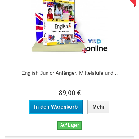
English Junior Anfänger, Mittelstufe und...
89,00 €
In den Warenkorb
Mehr
Auf Lager