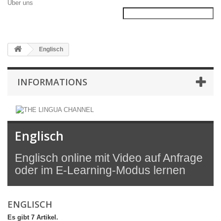
Über uns
Englisch
INFORMATIONS
Englisch
Englisch online mit Video auf Anfrage
oder im E-Learning-Modus lernen
ENGLISCH
Es gibt 7 Artikel.