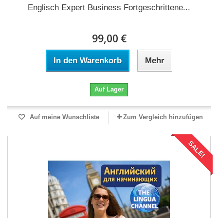
Englisch Expert Business Fortgeschrittene...
99,00 €
In den Warenkorb
Mehr
Auf Lager
Auf meine Wunschliste
Zum Vergleich hinzufügen
SALE!