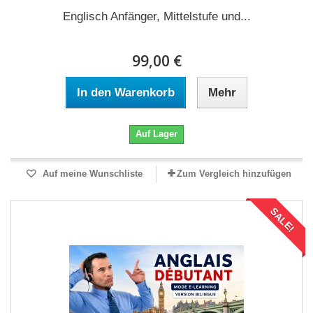
Englisch Anfänger, Mittelstufe und...
99,00 €
In den Warenkorb
Mehr
Auf Lager
Auf meine Wunschliste
Zum Vergleich hinzufügen
SALE!