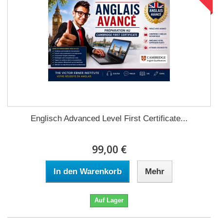
Englisch Advanced Level First Certificate...
99,00 €
In den Warenkorb
Mehr
Auf Lager