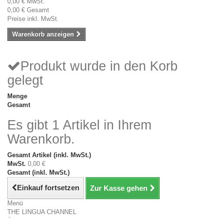
0,00 €
MwSt.
0,00 €
Gesamt
Preise inkl. MwSt.
Warenkorb anzeigen
Produkt wurde in den Korb
gelegt
Menge
Gesamt
Es gibt 1 Artikel in Ihrem
Warenkorb.
Gesamt Artikel (inkl. MwSt.)
MwSt.
0,00 €
Gesamt (inkl. MwSt.)
Einkauf fortsetzen
Zur Kasse gehen
Menü
THE LINGUA CHANNEL