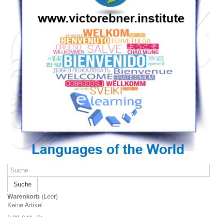
Suche
Warenkorb
(Leer)
Keine Artikel