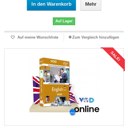
In den Warenkorb
Mehr
Auf Lager
Auf meine Wunschliste
Zum Vergleich hinzufügen
SALE!