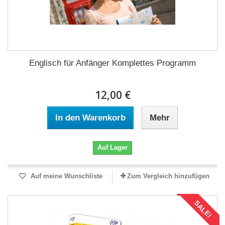
Englisch für Anfänger Komplettes Programm
12,00 €
In den Warenkorb
Mehr
Auf Lager
Auf meine Wunschliste
Zum Vergleich hinzufügen
SALE!