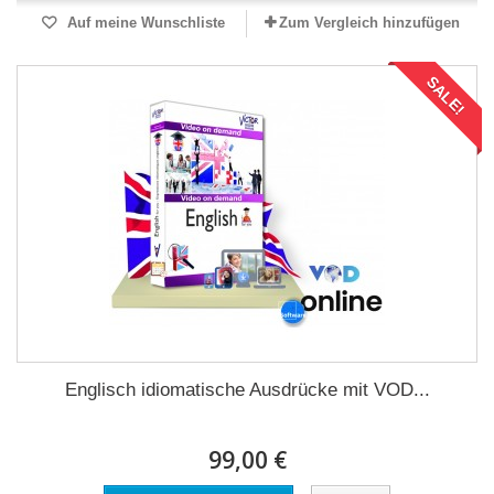
Auf meine Wunschliste
Zum Vergleich hinzufügen
SALE!
Englisch idiomatische Ausdrücke mit VOD...
99,00 €