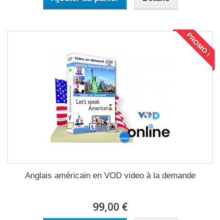
PROMO !
Anglais américain en VOD video à la demande
99,00 €