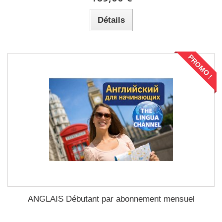
Détails
PROMO !
ANGLAIS Débutant par abonnement mensuel