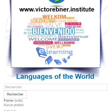
Rechercher
Panier
(vide)
Aucun produit