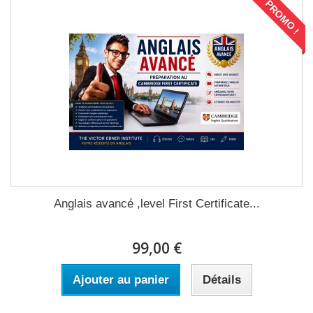
PROMO !
Anglais avancé ,level First Certificate...
99,00 €
Ajouter au panier
Détails