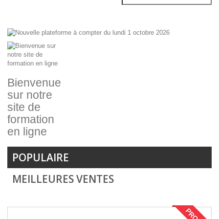
Bienvenue
sur notre
site de
formation
en ligne
POPULAIRE
MEILLEURES VENTES