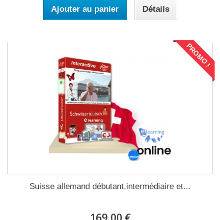
Ajouter au panier
Détails
PROMO !
Suisse allemand débutant,intermédiaire et...
169,00 €