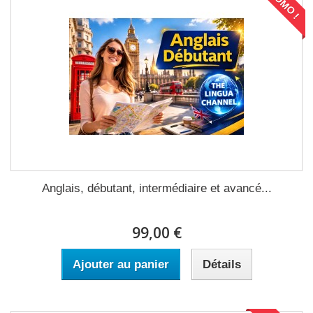
PROMO !
Anglais, débutant, intermédiaire et avancé...
99,00 €
Ajouter au panier
Détails