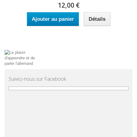
12,00 €
Ajouter au panier
Détails
Suivez-nous sur Facebook