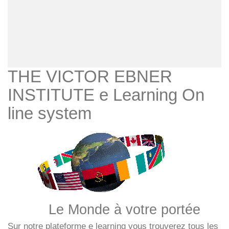
THE VICTOR EBNER
INSTITUTE e Learning On
line system
Le Monde à votre portée
Sur notre plateforme e learning vous trouverez tous les